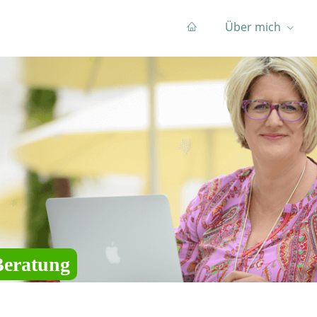
Über mich
Beratung