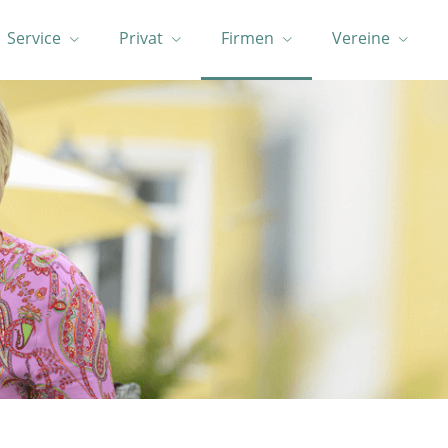
Service
Privat
Firmen
Vereine