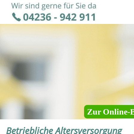
Zur Online-
Betriebliche Altersversorgung