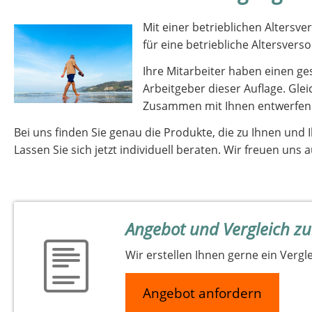
Mit einer betrieblichen Altersv
für eine betriebliche Altersve
Ihre Mitarbeiter haben einen ge
Arbeitgeber dieser Auflage. Gle
Zusammen mit Ihnen entwerfen 
Bei uns finden Sie genau die Produkte, die zu Ihnen und
Lassen Sie sich jetzt individuell beraten. Wir freuen uns a
Angebot und Vergleich zu
Wir erstellen Ihnen gerne ein Vergl
Angebot anfordern