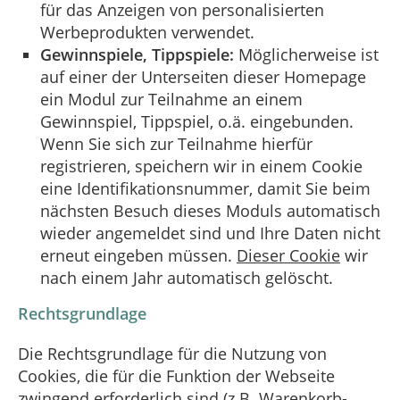
für das Anzeigen von personalisierten
Werbeprodukten verwendet.
Gewinnspiele, Tippspiele:
Möglicherweise ist
auf einer der Unterseiten dieser Homepage
ein Modul zur Teilnahme an einem
Gewinnspiel, Tippspiel, o.ä. eingebunden.
Wenn Sie sich zur Teilnahme hierfür
registrieren, speichern wir in einem Cookie
eine Identifikationsnummer, damit Sie beim
nächsten Besuch dieses Moduls automatisch
wieder angemeldet sind und Ihre Daten nicht
erneut eingeben müssen.
Dieser Cookie
wir
nach einem Jahr automatisch gelöscht.
Rechtsgrundlage
Die Rechtsgrundlage für die Nutzung von
Cookies, die für die Funktion der Webseite
zwingend erforderlich sind (z.B. Warenkorb-