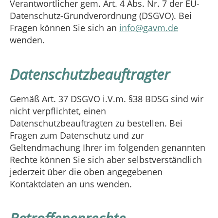
Verantwortlicher gem. Art. 4 Abs. Nr. 7 der EU-
Datenschutz-Grundverordnung (DSGVO). Bei
Fragen können Sie sich an
info@gavm.de
wenden.
Datenschutzbeauftragter
Gemäß Art. 37 DSGVO i.V.m. §38 BDSG sind wir
nicht verpflichtet, einen
Datenschutzbeauftragten zu bestellen. Bei
Fragen zum Datenschutz und zur
Geltendmachung Ihrer im folgenden genannten
Rechte können Sie sich aber selbstverständlich
jederzeit über die oben angegebenen
Kontaktdaten an uns wenden.