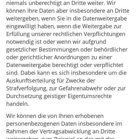
niemals unberechtigt an Dritte weiter. Wir
können Ihre Daten aber insbesondere an Dritte
weitergeben, wenn Sie in die Datenweitergabe
eingewilligt haben, wenn die Weitergabe zur
Erfüllung unserer rechtlichen Verpflichtungen
notwendig ist oder wenn wir aufgrund
gesetzlicher Bestimmungen oder behördlicher
oder gerichtlicher Anordnungen zu einer
Datenweitergabe berechtigt oder verpflichtet
sind. Dabei kann es sich insbesondere um die
Auskunftserteilung für Zwecke der
Strafverfolgung, zur Gefahrenabwehr oder zur
Durchsetzung geistiger Eigentumsrechte
handeln.
Wir können die von Ihnen erhobenen
personenbezogenen Daten insbesondere im
Rahmen der Vertragsabwicklung an Dritte