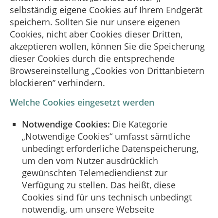
selbständig eigene Cookies auf Ihrem Endgerät
speichern. Sollten Sie nur unsere eigenen
Cookies, nicht aber Cookies dieser Dritten,
akzeptieren wollen, können Sie die Speicherung
dieser Cookies durch die entsprechende
Browsereinstellung „Cookies von Drittanbietern
blockieren” verhindern.
Welche Cookies eingesetzt werden
Notwendige Cookies:
Die Kategorie
„Notwendige Cookies“ umfasst sämtliche
unbedingt erforderliche Datenspeicherung,
um den vom Nutzer ausdrücklich
gewünschten Telemediendienst zur
Verfügung zu stellen. Das heißt, diese
Cookies sind für uns technisch unbedingt
notwendig, um unsere Webseite