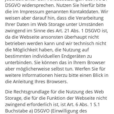
DSGVO widersprechen. Nutzen Sie hierfür bitte
die im Impressum genannten Kontaktdaten. Wir
weisen aber darauf hin, dass die Verarbeitung
Ihrer Daten im Web Storage unter Umständen
zwingend im Sinne des Art. 21 Abs. 1 DSGVO ist,
da die Webseite ansonsten überhaupt nicht
betrieben werden kann und wir technisch nicht
die Möglichkeit haben, die Nutzung auf
bestimmten individuellen Endgeräten zu
unterbinden. Sie können das in Ihrem Browser
aber möglicherweise selbst tun. Werfen Sie für
weitere Informationen hierzu bitte einen Blick in
die Anleitung Ihres Browsers.
Die Rechtsgrundlage für die Nutzung des Web
Storage, die für die Funktion der Webseite nicht
zwingend erforderlich ist, ist Art. 6 Abs. 1 S.1
Buchstabe a) DSGVO (Einwilligung des