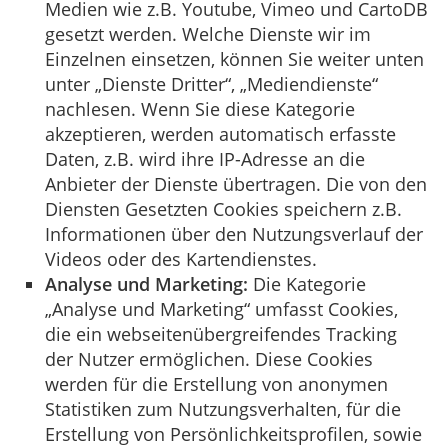
Medien wie z.B. Youtube, Vimeo und CartoDB
gesetzt werden. Welche Dienste wir im
Einzelnen einsetzen, können Sie weiter unten
unter „Dienste Dritter“, „Mediendienste“
nachlesen. Wenn Sie diese Kategorie
akzeptieren, werden automatisch erfasste
Daten, z.B. wird ihre IP-Adresse an die
Anbieter der Dienste übertragen. Die von den
Diensten Gesetzten Cookies speichern z.B.
Informationen über den Nutzungsverlauf der
Videos oder des Kartendienstes.
Analyse und Marketing:
Die Kategorie
„Analyse und Marketing“ umfasst Cookies,
die ein webseitenübergreifendes Tracking
der Nutzer ermöglichen. Diese Cookies
werden für die Erstellung von anonymen
Statistiken zum Nutzungsverhalten, für die
Erstellung von Persönlichkeitsprofilen, sowie