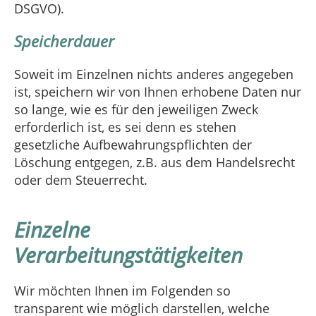
DSGVO).
Speicherdauer
Soweit im Einzelnen nichts anderes angegeben
ist, speichern wir von Ihnen erhobene Daten nur
so lange, wie es für den jeweiligen Zweck
erforderlich ist, es sei denn es stehen
gesetzliche Aufbewahrungspflichten der
Löschung entgegen, z.B. aus dem Handelsrecht
oder dem Steuerrecht.
Einzelne
Verarbeitungstätigkeiten
Wir möchten Ihnen im Folgenden so
transparent wie möglich darstellen, welche