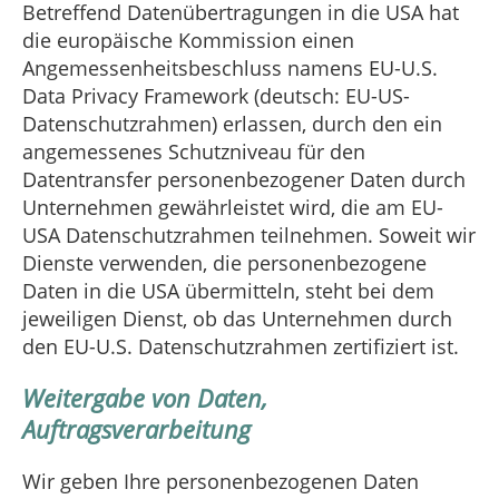
Betreffend Datenübertragungen in die USA hat
die europäische Kommission einen
Angemessenheitsbeschluss namens EU-U.S.
Data Privacy Framework (deutsch: EU-US-
Datenschutzrahmen) erlassen, durch den ein
angemessenes Schutzniveau für den
Datentransfer personenbezogener Daten durch
Unternehmen gewährleistet wird, die am EU-
USA Datenschutzrahmen teilnehmen. Soweit wir
Dienste verwenden, die personenbezogene
Daten in die USA übermitteln, steht bei dem
jeweiligen Dienst, ob das Unternehmen durch
den EU-U.S. Datenschutzrahmen zertifiziert ist.
Weitergabe von Daten,
Auftragsverarbeitung
Wir geben Ihre personenbezogenen Daten