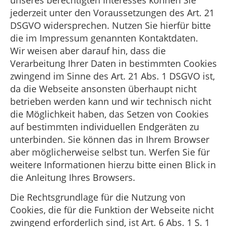
jederzeit unter den Voraussetzungen des Art. 21
DSGVO widersprechen. Nutzen Sie hierfür bitte
die im Impressum genannten Kontaktdaten.
Wir weisen aber darauf hin, dass die
Verarbeitung Ihrer Daten in bestimmten Cookies
zwingend im Sinne des Art. 21 Abs. 1 DSGVO ist,
da die Webseite ansonsten überhaupt nicht
betrieben werden kann und wir technisch nicht
die Möglichkeit haben, das Setzen von Cookies
auf bestimmten individuellen Endgeräten zu
unterbinden. Sie können das in Ihrem Browser
aber möglicherweise selbst tun. Werfen Sie für
weitere Informationen hierzu bitte einen Blick in
die Anleitung Ihres Browsers.
Die Rechtsgrundlage für die Nutzung von
Cookies, die für die Funktion der Webseite nicht
zwingend erforderlich sind, ist Art. 6 Abs. 1 S. 1