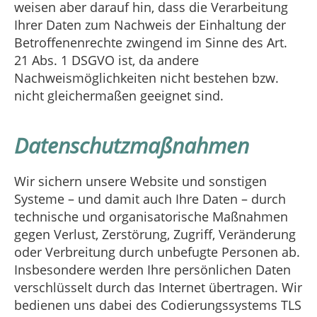
weisen aber darauf hin, dass die Verarbeitung
Ihrer Daten zum Nachweis der Einhaltung der
Betroffenenrechte zwingend im Sinne des Art.
21 Abs. 1 DSGVO ist, da andere
Nachweismöglichkeiten nicht bestehen bzw.
nicht gleichermaßen geeignet sind.
Datenschutzmaßnahmen
Wir sichern unsere Website und sonstigen
Systeme – und damit auch Ihre Daten – durch
technische und organisatorische Maßnahmen
gegen Verlust, Zerstörung, Zugriff, Veränderung
oder Verbreitung durch unbefugte Personen ab.
Insbesondere werden Ihre persönlichen Daten
verschlüsselt durch das Internet übertragen. Wir
bedienen uns dabei des Codierungssystems TLS