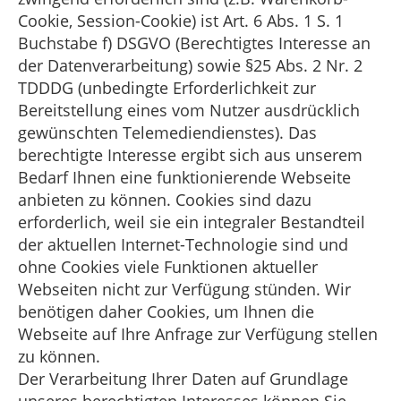
Cookie, Session-Cookie) ist Art. 6 Abs. 1 S. 1
Buchstabe f) DSGVO (Berechtigtes Interesse an
der Datenverarbeitung) sowie §25 Abs. 2 Nr. 2
TDDDG (unbedingte Erforderlichkeit zur
Bereitstellung eines vom Nutzer ausdrücklich
gewünschten Telemediendienstes). Das
berechtigte Interesse ergibt sich aus unserem
Bedarf Ihnen eine funktionierende Webseite
anbieten zu können. Cookies sind dazu
erforderlich, weil sie ein integraler Bestandteil
der aktuellen Internet-Technologie sind und
ohne Cookies viele Funktionen aktueller
Webseiten nicht zur Verfügung stünden. Wir
benötigen daher Cookies, um Ihnen die
Webseite auf Ihre Anfrage zur Verfügung stellen
zu können.
Der Verarbeitung Ihrer Daten auf Grundlage
unseres berechtigten Interesses können Sie