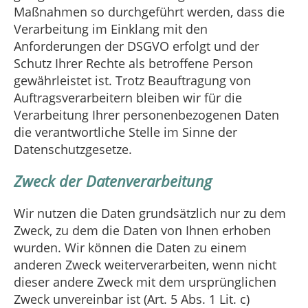
Maßnahmen so durchgeführt werden, dass die
Verarbeitung im Einklang mit den
Anforderungen der DSGVO erfolgt und der
Schutz Ihrer Rechte als betroffene Person
gewährleistet ist. Trotz Beauftragung von
Auftragsverarbeitern bleiben wir für die
Verarbeitung Ihrer personenbezogenen Daten
die verantwortliche Stelle im Sinne der
Datenschutzgesetze.
Zweck der Datenverarbeitung
Wir nutzen die Daten grundsätzlich nur zu dem
Zweck, zu dem die Daten von Ihnen erhoben
wurden. Wir können die Daten zu einem
anderen Zweck weiterverarbeiten, wenn nicht
dieser andere Zweck mit dem ursprünglichen
Zweck unvereinbar ist (Art. 5 Abs. 1 Lit. c)