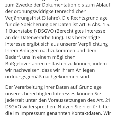
zum Zwecke der Dokumentation bis zum Ablauf
der ordnungswidrigkeitenrechtlichen
Verjährungsfrist (3 Jahre). Die Rechtsgrundlage
für die Speicherung der Daten ist Art. 6 Abs. 1 S.
1 Buchstabe f) DSGVO (Berechtigtes Interesse
an der Datenverarbeitung). Das berechtigte
Interesse ergibt sich aus unserer Verpflichtung
Ihrem Anliegen nachzukommen und dem
Bedarf, uns in einem möglichen
Bußgeldverfahren entlasten zu können, indem
wir nachweisen, dass wir Ihrem Anliegen
ordnungsgemäß nachgekommen sind.
Der Verarbeitung Ihrer Daten auf Grundlage
unseres berechtigten Interesses können Sie
jederzeit unter den Voraussetzungen des Art. 21
DSGVO widersprechen. Nutzen Sie hierfür bitte
die im Impressum genannten Kontaktdaten. Wir