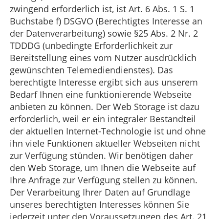
zwingend erforderlich ist, ist Art. 6 Abs. 1 S. 1
Buchstabe f) DSGVO (Berechtigtes Interesse an
der Datenverarbeitung) sowie §25 Abs. 2 Nr. 2
TDDDG (unbedingte Erforderlichkeit zur
Bereitstellung eines vom Nutzer ausdrücklich
gewünschten Telemediendienstes). Das
berechtigte Interesse ergibt sich aus unserem
Bedarf Ihnen eine funktionierende Webseite
anbieten zu können. Der Web Storage ist dazu
erforderlich, weil er ein integraler Bestandteil
der aktuellen Internet-Technologie ist und ohne
ihn viele Funktionen aktueller Webseiten nicht
zur Verfügung stünden. Wir benötigen daher
den Web Storage, um Ihnen die Webseite auf
Ihre Anfrage zur Verfügung stellen zu können.
Der Verarbeitung Ihrer Daten auf Grundlage
unseres berechtigten Interesses können Sie
jederzeit unter den Voraussetzungen des Art. 21