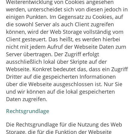
Weiterentwicklung von Cookies angesehen
werden, unterscheidet sich von diesen jedoch in
einigen Punkten. Im Gegensatz zu Cookies, auf
die sowohl Server als auch Client zugreifen
können, wird der Web Storage vollständig vom
Client gesteuert. Das heißt, es werden hierbei
nicht mit jedem Aufruf der Webseite Daten zum
Server übertragen. Der Zugriff erfolgt
ausschließlich lokal über Skripte auf der
Webseite. Konkret bedeutet das, dass ein Zugriff
Dritter auf die gespeicherten Informationen
über die Webseite ausgeschlossen ist. Nur Sie
und wir können auf die lokal gespeicherten
Daten zugreifen.
Rechtsgrundlage
Die Rechtsgrundlage für die Nutzung des Web
Storage, die für die Funktion der Webseite