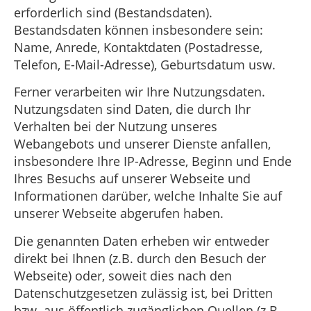
erforderlich sind (Bestandsdaten).
Bestandsdaten können insbesondere sein:
Name, Anrede, Kontaktdaten (Postadresse,
Telefon, E-Mail-Adresse), Geburtsdatum usw.
Ferner verarbeiten wir Ihre Nutzungsdaten.
Nutzungsdaten sind Daten, die durch Ihr
Verhalten bei der Nutzung unseres
Webangebots und unserer Dienste anfallen,
insbesondere Ihre IP-Adresse, Beginn und Ende
Ihres Besuchs auf unserer Webseite und
Informationen darüber, welche Inhalte Sie auf
unserer Webseite abgerufen haben.
Die genannten Daten erheben wir entweder
direkt bei Ihnen (z.B. durch den Besuch der
Webseite) oder, soweit dies nach den
Datenschutzgesetzen zulässig ist, bei Dritten
bzw. aus öffentlich zugänglichen Quellen (z.B.