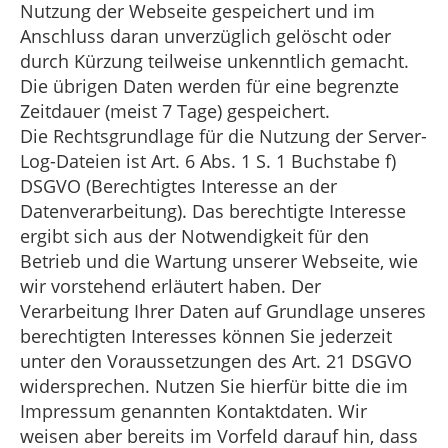
Nutzung der Webseite gespeichert und im
Anschluss daran unverzüglich gelöscht oder
durch Kürzung teilweise unkenntlich gemacht.
Die übrigen Daten werden für eine begrenzte
Zeitdauer (meist 7 Tage) gespeichert.
Die Rechtsgrundlage für die Nutzung der Server-
Log-Dateien ist Art. 6 Abs. 1 S. 1 Buchstabe f)
DSGVO (Berechtigtes Interesse an der
Datenverarbeitung). Das berechtigte Interesse
ergibt sich aus der Notwendigkeit für den
Betrieb und die Wartung unserer Webseite, wie
wir vorstehend erläutert haben. Der
Verarbeitung Ihrer Daten auf Grundlage unseres
berechtigten Interesses können Sie jederzeit
unter den Voraussetzungen des Art. 21 DSGVO
widersprechen. Nutzen Sie hierfür bitte die im
Impressum genannten Kontaktdaten. Wir
weisen aber bereits im Vorfeld darauf hin, dass