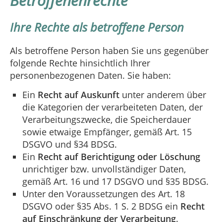
Betroffenenrechte
Ihre Rechte als betroffene Person
Als betroffene Person haben Sie uns gegenüber
folgende Rechte hinsichtlich Ihrer
personenbezogenen Daten. Sie haben:
Ein
Recht auf Auskunft
unter anderem über
die Kategorien der verarbeiteten Daten, der
Verarbeitungszwecke, die Speicherdauer
sowie etwaige Empfänger, gemäß Art. 15
DSGVO und §34 BDSG.
Ein
Recht auf Berichtigung oder Löschung
unrichtiger bzw. unvollständiger Daten,
gemäß Art. 16 und 17 DSGVO und §35 BDSG.
Unter den Voraussetzungen des Art. 18
DSGVO oder §35 Abs. 1 S. 2 BDSG ein
Recht
auf Einschränkung der Verarbeitung
.