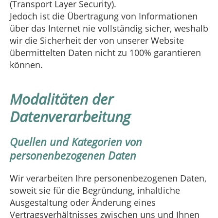
(Transport Layer Security).
Jedoch ist die Übertragung von Informationen
über das Internet nie vollständig sicher, weshalb
wir die Sicherheit der von unserer Website
übermittelten Daten nicht zu 100% garantieren
können.
Modalitäten der
Datenverarbeitung
Quellen und Kategorien von
personenbezogenen Daten
Wir verarbeiten Ihre personenbezogenen Daten,
soweit sie für die Begründung, inhaltliche
Ausgestaltung oder Änderung eines
Vertragsverhältnisses zwischen uns und Ihnen