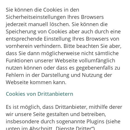
Sie können die Cookies in den
Sicherheitseinstellungen Ihres Browsers
jederzeit manuell löschen. Sie können die
Speicherung von Cookies aber auch durch eine
entsprechende Einstellung Ihres Browsers von
vornherein verhindern. Bitte beachten Sie aber,
dass Sie dann möglicherweise nicht sämtliche
Funktionen unserer Webseite vollumfänglich
nutzen können oder dass es gegebenenfalls zu
Fehlern in der Darstellung und Nutzung der
Webseite kommen kann.
Cookies von Drittanbietern
Es ist möglich, dass Drittanbieter, mithilfe derer
wir unsere Seite gestalten und betreiben,
insbesondere durch sogenannte Plugins (siehe
unten im Abschnitt „Dienste Dritter“),