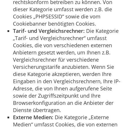
rechtskonform betreiben zu können. Von
dieser Kategorie umfasst werden z.B. die
Cookies „PHPSESSID“ sowie die vom
Cookiebanner benötigten Cookies.
Tarif- und Vergleichsrechner:
Die Kategorie
„Tarif- und Vergleichsrechner“ umfasst
Cookies, die von verschiedenen externen
Anbietern gesetzt werden, um Ihnen z.B.
Vergleichsrechner für verschiedene
Versicherungstarife anzubieten. Wenn Sie
diese Kategorie akzeptieren, werden Ihre
Eingaben in den Vergleichsrechnern, Ihre IP-
Adresse, die von Ihnen aufgerufene Seite
sowie der Zugriffszeitpunkt und Ihre
Browserkonfiguration an die Anbieter der
Dienste übertragen.
Externe Medien:
Die Kategorie „Externe
Medien“ umfasst Cookies, die von externen