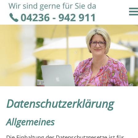
Datenschutzerklärung
Allgemeines
Die Einhaltung der Datenschutzgesetze ist für