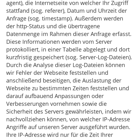
agent), die Internetseite von welcher Ihr Zugriff
stattfand (sog. referer), Datum und Uhrzeit der
Anfrage (sog. timestamp). Außerdem werden
der http-Status und die übertragene
Datenmenge im Rahmen dieser Anfrage erfasst.
Diese Informationen werden vom Server
protokolliert, in einer Tabelle abgelegt und dort
kurzfristig gespeichert (sog. Server-Log-Dateien).
Durch die Analyse dieser Log-Dateien können
wir Fehler der Webseite feststellen und
anschließend beseitigen, die Auslastung der
Webseite zu bestimmten Zeiten feststellen und
darauf aufbauend Anpassungen oder
Verbesserungen vornehmen sowie die
Sicherheit des Servers gewährleisten, indem wir
nachvollziehen können, von welcher IP-Adresse
Angriffe auf unseren Server ausgeführt wurden.
Ihre IP-Adresse wird nur für die Zeit Ihrer