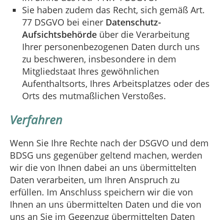
Sie haben zudem das Recht, sich gemäß Art.
77 DSGVO bei einer
Datenschutz-
Aufsichtsbehörde
über die Verarbeitung
Ihrer personenbezogenen Daten durch uns
zu beschweren, insbesondere in dem
Mitgliedstaat Ihres gewöhnlichen
Aufenthaltsorts, Ihres Arbeitsplatzes oder des
Orts des mutmaßlichen Verstoßes.
Verfahren
Wenn Sie Ihre Rechte nach der DSGVO und dem
BDSG uns gegenüber geltend machen, werden
wir die von Ihnen dabei an uns übermittelten
Daten verarbeiten, um Ihren Anspruch zu
erfüllen. Im Anschluss speichern wir die von
Ihnen an uns übermittelten Daten und die von
uns an Sie im Gegenzug übermittelten Daten