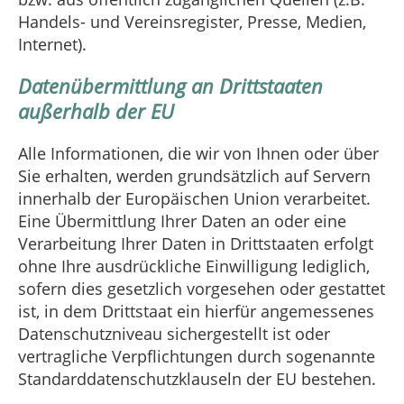
Handels- und Vereinsregister, Presse, Medien,
Internet).
Datenübermittlung an Drittstaaten
außerhalb der EU
Alle Informationen, die wir von Ihnen oder über
Sie erhalten, werden grundsätzlich auf Servern
innerhalb der Europäischen Union verarbeitet.
Eine Übermittlung Ihrer Daten an oder eine
Verarbeitung Ihrer Daten in Drittstaaten erfolgt
ohne Ihre ausdrückliche Einwilligung lediglich,
sofern dies gesetzlich vorgesehen oder gestattet
ist, in dem Drittstaat ein hierfür angemessenes
Datenschutzniveau sichergestellt ist oder
vertragliche Verpflichtungen durch sogenannte
Standarddatenschutzklauseln der EU bestehen.