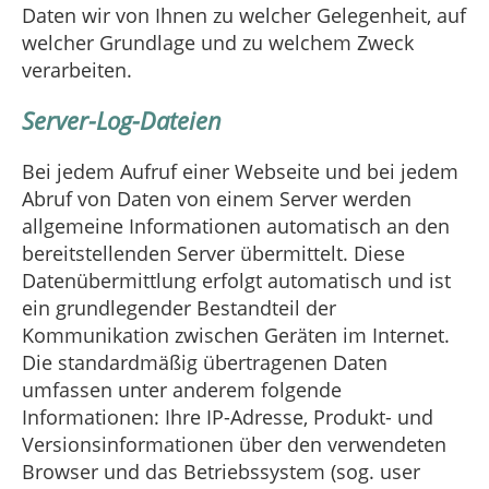
Daten wir von Ihnen zu welcher Gelegenheit, auf
welcher Grundlage und zu welchem Zweck
verarbeiten.
Server-Log-Dateien
Bei jedem Aufruf einer Webseite und bei jedem
Abruf von Daten von einem Server werden
allgemeine Informationen automatisch an den
bereitstellenden Server übermittelt. Diese
Datenübermittlung erfolgt automatisch und ist
ein grundlegender Bestandteil der
Kommunikation zwischen Geräten im Internet.
Die standardmäßig übertragenen Daten
umfassen unter anderem folgende
Informationen: Ihre IP-Adresse, Produkt- und
Versionsinformationen über den verwendeten
Browser und das Betriebssystem (sog. user