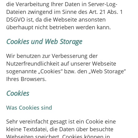
die Verarbeitung Ihrer Daten in Server-Log-
Dateien zwingend im Sinne des Art. 21 Abs. 1
DSGVO ist, da die Webseite ansonsten
überhaupt nicht betrieben werden kann.
Cookies und Web Storage
Wir benutzen zur Verbesserung der
Nutzerfreundlichkeit auf unserer Webseite
sogenannte „Cookies“ bzw. den „Web Storage“
Ihres Browsers.
Cookies
Was Cookies sind
Sehr vereinfacht gesagt ist ein Cookie eine
kleine Textdatei, die Daten über besuchte
Webseiten speichert. Cookies können in