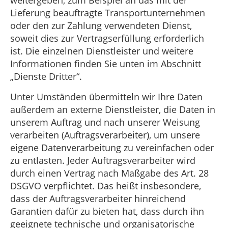
weitergeben, zum Beispiel an das mit der
Lieferung beauftragte Transportunternehmen
oder den zur Zahlung verwendeten Dienst,
soweit dies zur Vertragserfüllung erforderlich
ist. Die einzelnen Dienstleister und weitere
Informationen finden Sie unten im Abschnitt
„Dienste Dritter“.
Unter Umständen übermitteln wir Ihre Daten
außerdem an externe Dienstleister, die Daten in
unserem Auftrag und nach unserer Weisung
verarbeiten (Auftragsverarbeiter), um unsere
eigene Datenverarbeitung zu vereinfachen oder
zu entlasten. Jeder Auftragsverarbeiter wird
durch einen Vertrag nach Maßgabe des Art. 28
DSGVO verpflichtet. Das heißt insbesondere,
dass der Auftragsverarbeiter hinreichend
Garantien dafür zu bieten hat, dass durch ihn
geeignete technische und organisatorische