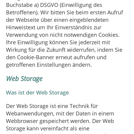
Buchstabe a) DSGVO (Einwilligung des
Betroffenen). Wir bitten Sie beim ersten Aufruf
der Webseite über einen eingeblendeten
Hinweistext um Ihr Einverständnis zur
Verwendung von nicht notwendigen Cookies.
Ihre Einwilligung können Sie jederzeit mit
Wirkung für die Zukunft widerrufen, indem Sie
den Cookie-Banner erneut aufrufen und
getroffenen Einstellungen ändern.
Web Storage
Was ist der Web Storage
Der Web Storage ist eine Technik für
Webanwendungen, mit der Daten in einem
Webbrowser gespeichert werden. Der Web
Storage kann vereinfacht als eine