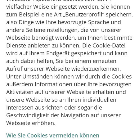
vielfacher Weise eingesetzt werden. Sie können
zum Beispiel eine Art „Benutzerprofil“ speichern,
also Dinge wie Ihre bevorzugte Sprache und
andere Seiteneinstellungen, die von unserer
Webseite benötigt werden, um Ihnen bestimmte
Dienste anbieten zu können. Die Cookie-Datei
wird auf Ihrem Endgerät gespeichert und kann
auch dabei helfen, Sie bei einem erneuten
Aufruf unserer Webseite wiederzuerkennen.
Unter Umständen können wir durch die Cookies
außerdem Informationen über Ihre bevorzugten
Aktivitäten auf unserer Webseite erhalten und
unsere Webseite so an Ihren individuellen
Interessen ausrichten oder sogar die
Geschwindigkeit der Navigation auf unserer
Webseite erhöhen.
Wie Sie Cookies vermeiden können