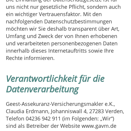
uns nicht nur gesetzliche Pflicht, sondern auch
ein wichtiger Vertrauensfaktor. Mit den
nachfolgenden Datenschutzbestimmungen
möchten wir Sie deshalb transparent über Art,
Umfang und Zweck der von Ihnen erhobenen
und verarbeiteten personenbezogenen Daten
innerhalb dieses Internetauftritts sowie Ihre
Rechte informieren.
Verantwortlichkeit für die
Datenverarbeitung
Geest-Assekuranz-Versicherungsmakler e.K.,
Claudia Erdmann, Johanniswall 4, 27283 Verden,
Telefon 04236 942 911 (im Folgenden: „Wir“)
sind als Betreiber der Website www.gavm.de