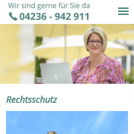
Rechtsschutz