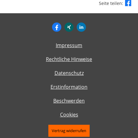
Seite teilen:
Impressum
Rechtliche Hinweise
Datenschutz
Erstinformation
Beschwerden
Cookies
Vertrag widerrufen