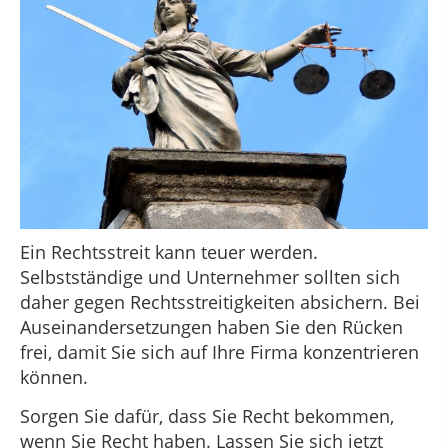
Ein Rechtsstreit kann teuer werden.
Selbstständige und Unternehmer sollten sich
daher gegen Rechtsstreitigkeiten absichern. Bei
Auseinandersetzungen haben Sie den Rücken
frei, damit Sie sich auf Ihre Firma konzentrieren
können.
Sorgen Sie dafür, dass Sie Recht bekommen,
wenn Sie Recht haben. Lassen Sie sich jetzt