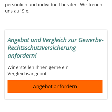
persönlich und individuell beraten. Wir freuen
uns auf Sie.
Angebot und Vergleich zur Gewerbe-
Rechtsschutzversicherung
anfordern!
Wir erstellen Ihnen gerne ein
Vergleichsangebot.
Angebot anfordern