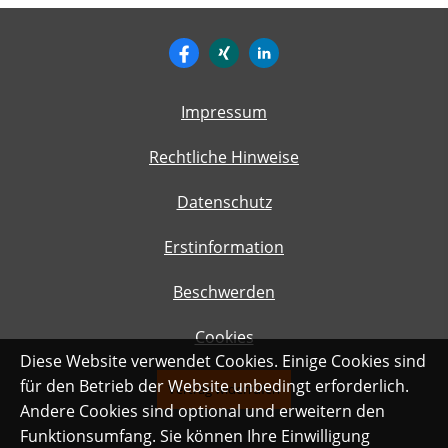
Impressum
Rechtliche Hinweise
Datenschutz
Erstinformation
Beschwerden
Cookies
Diese Website verwendet Cookies. Einige Cookies sind
für den Betrieb der Website unbedingt erforderlich.
Vertrag widerrufen
Andere Cookies sind optional und erweitern den
Funktionsumfang. Sie können Ihre Einwilligung