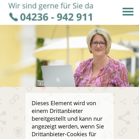
Dieses Element wird von
einem Drittanbieter
bereitgestellt und kann nur
angezeigt werden, wenn Sie
Drittanbieter-Cookies für