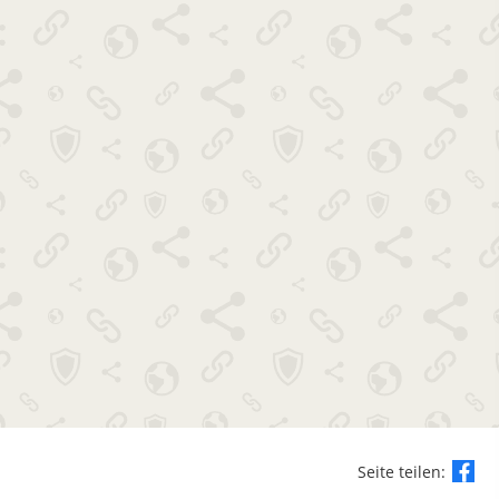
Seite teilen: