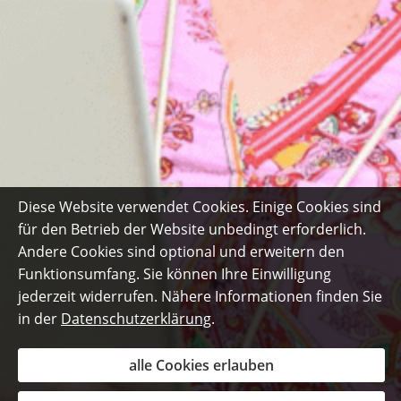
Diese Website verwendet Cookies. Einige Cookies sind
für den Betrieb der Website unbedingt erforderlich.
Andere Cookies sind optional und erweitern den
Funktionsumfang. Sie können Ihre Einwilligung
jederzeit widerrufen. Nähere Informationen finden Sie
in der
Datenschutzerklärung
.
alle Cookies erlauben