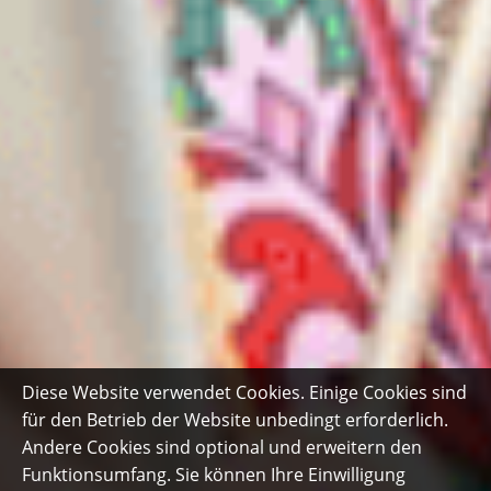
Diese Website verwendet Cookies. Einige Cookies sind
für den Betrieb der Website unbedingt erforderlich.
Andere Cookies sind optional und erweitern den
Funktionsumfang. Sie können Ihre Einwilligung